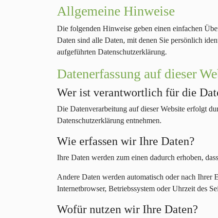
Allgemeine Hinweise
Die folgenden Hinweise geben einen einfachen Über
Daten sind alle Daten, mit denen Sie persönlich id
aufgeführten Datenschutzerklärung.
Datenerfassung auf dieser We
Wer ist verantwortlich für die Da
Die Datenverarbeitung auf dieser Website erfolgt d
Datenschutzerklärung entnehmen.
Wie erfassen wir Ihre Daten?
Ihre Daten werden zum einen dadurch erhoben, dass S
Andere Daten werden automatisch oder nach Ihrer Ei
Internetbrowser, Betriebssystem oder Uhrzeit des Sei
Wofür nutzen wir Ihre Daten?