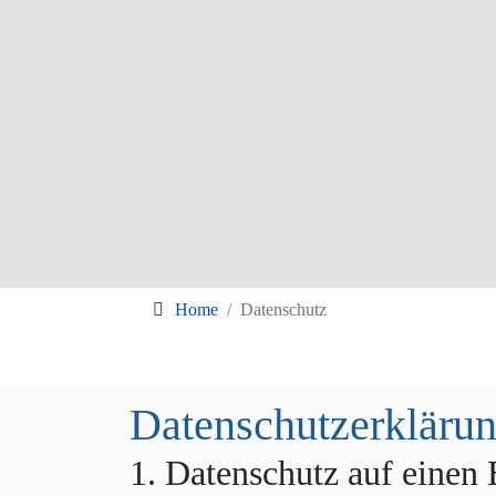
Home
Datenschutz
Datenschutzerkläru
1. Datenschutz auf einen 