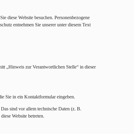
 Sie diese Website besuchen. Personenbezogene
nschutz entnehmen Sie unserer unter diesem Text
tt „Hinweis zur Verantwortlichen Stelle“ in dieser
ie Sie in ein Kontaktformular eingeben.
Das sind vor allem technische Daten (z. B.
 diese Website betreten.