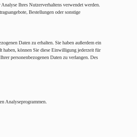
ur Analyse Ihres Nutzerverhaltens verwendet werden.
tragsangebote, Bestellungen oder sonstige
bezogenen Daten zu erhalten. Sie haben außerdem ein
t haben, können Sie diese Einwilligung jederzeit für
 Ihrer personenbezogenen Daten zu verlangen. Des
nnten Analyseprogrammen.