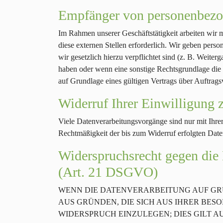
Empfänger von personenbezo
Im Rahmen unserer Geschäftstätigkeit arbeiten wir 
diese externen Stellen erforderlich. Wir geben pers
wir gesetzlich hierzu verpflichtet sind (z. B. Weit
haben oder wenn eine sonstige Rechtsgrundlage die
auf Grundlage eines gültigen Vertrags über Auftrag
Widerruf Ihrer Einwilligung 
Viele Datenverarbeitungsvorgänge sind nur mit Ihrer
Rechtmäßigkeit der bis zum Widerruf erfolgten Date
Widerspruchsrecht gegen die
(Art. 21 DSGVO)
WENN DIE DATENVERARBEITUNG AUF GRUND
AUS GRÜNDEN, DIE SICH AUS IHRER BE
WIDERSPRUCH EINZULEGEN; DIES GILT AU