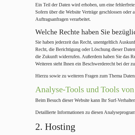
Ein Teil der Daten wird erhoben, um eine fehlerfre
Sofern über die Website Verträge geschlossen oder 
Auftragsanfragen verarbeitet.
Welche Rechte haben Sie bezügli
Sie haben jederzeit das Recht, unentgeltlich Ausku
Recht, die Berichtigung oder Löschung dieser Daten 
die Zukunft widerrufen. Außerdem haben Sie das Re
Weiteren steht Ihnen ein Beschwerderecht bei der z
Hierzu sowie zu weiteren Fragen zum Thema Datensc
Analyse-Tools und Tools von 
Beim Besuch dieser Website kann Ihr Surf-Verhalten
Detaillierte Informationen zu diesen Analyseprogra
2. Hosting