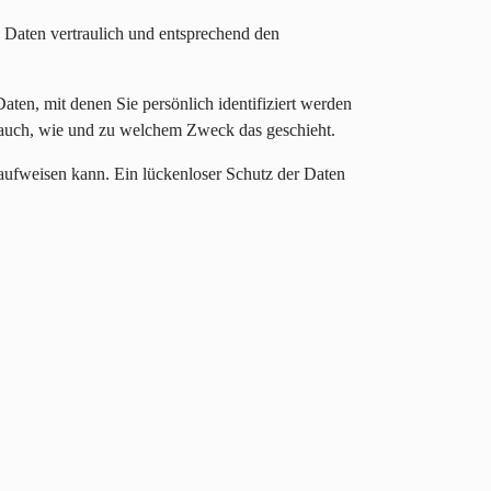
 Daten vertraulich und entsprechend den
en, mit denen Sie persönlich identifiziert werden
t auch, wie und zu welchem Zweck das geschieht.
 aufweisen kann. Ein lückenloser Schutz der Daten