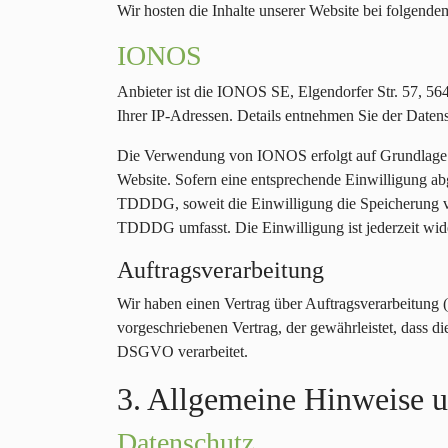
Wir hosten die Inhalte unserer Website bei folgende
IONOS
Anbieter ist die IONOS SE, Elgendorfer Str. 57, 5
Ihrer IP-Adressen. Details entnehmen Sie der Dat
Die Verwendung von IONOS erfolgt auf Grundlage von
Website. Sofern eine entsprechende Einwilligung ab
TDDDG, soweit die Einwilligung die Speicherung vo
TDDDG umfasst. Die Einwilligung ist jederzeit wide
Auftragsverarbeitung
Wir haben einen Vertrag über Auftragsverarbeitung 
vorgeschriebenen Vertrag, der gewährleistet, dass 
DSGVO verarbeitet.
3. Allgemeine Hinweise u
Datenschutz